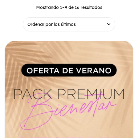
Mostrando 1–9 de 16 resultados