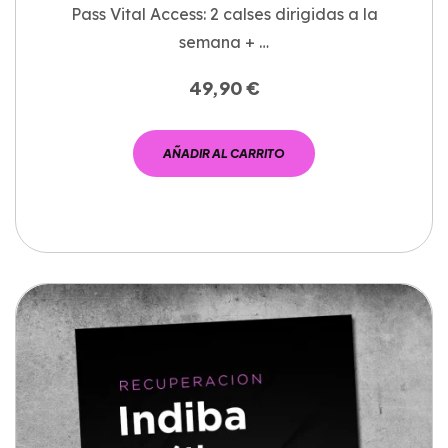
Pass Vital Access: 2 calses dirigidas a la
semana + …
49,90
€
AÑADIR AL CARRITO