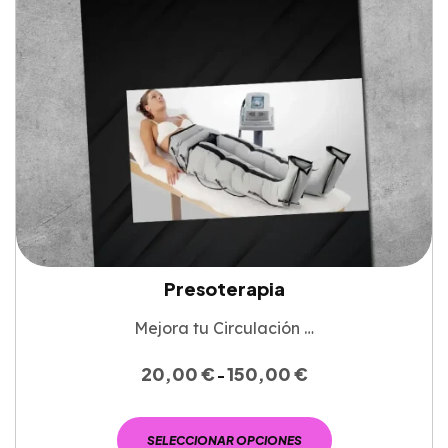
Presoterapia
Mejora tu Circulación …
20,00
€
150,00
€
-
SELECCIONAR OPCIONES