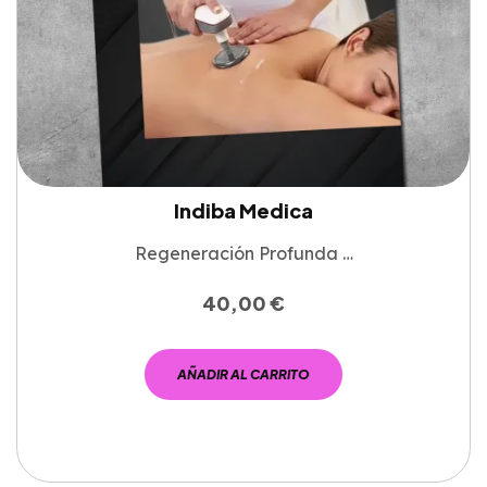
Indiba Medica
Regeneración Profunda …
40,00
€
AÑADIR AL CARRITO