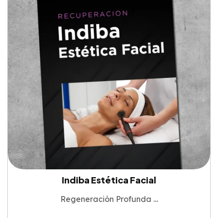
Indiba Estética Facial
Regeneración Profunda …