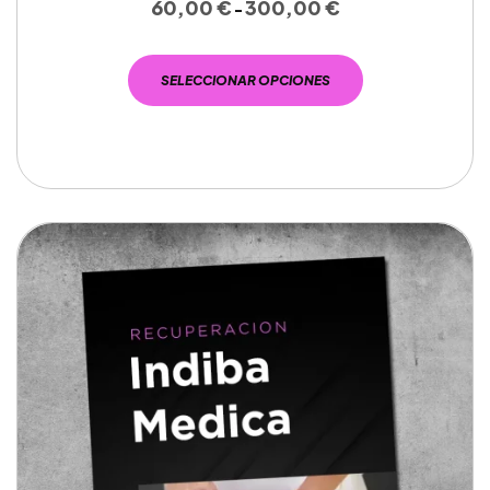
60,00
€
300,00
€
-
SELECCIONAR OPCIONES