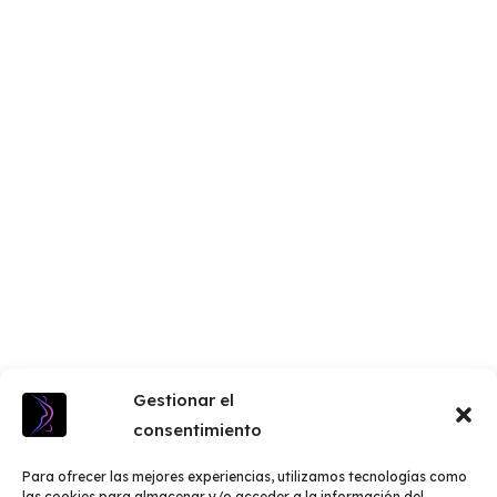
Gestionar el
consentimiento
Para ofrecer las mejores experiencias, utilizamos tecnologías como
las cookies para almacenar y/o acceder a la información del