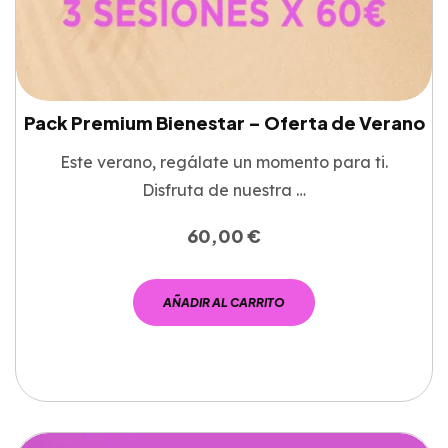
Pack Premium Bienestar – Oferta de Verano
Este verano, regálate un momento para ti.
Disfruta de nuestra …
60,00
€
AÑADIR AL CARRITO