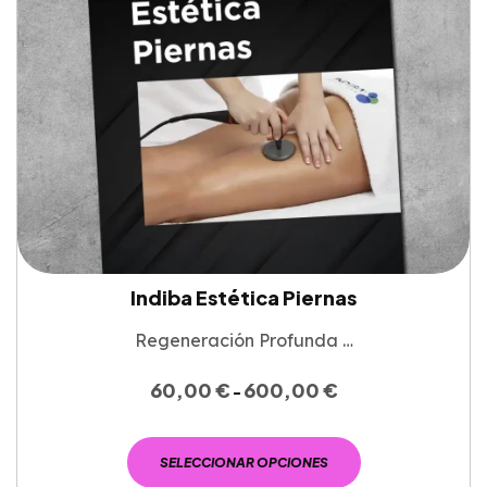
Indiba Estética Piernas
Regeneración Profunda …
60,00
€
600,00
€
-
SELECCIONAR OPCIONES