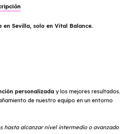
ripción
 en Sevilla, solo en Vital Balance.
nción personalizada
y los mejores resultados.
pañamiento de nuestro equipo en un entorno
 hasta alcanzar nivel intermedio o avanzado