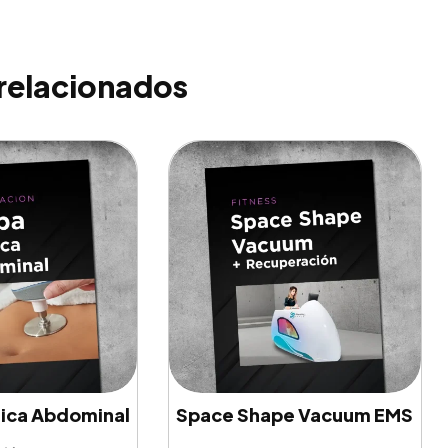
relacionados
tica Abdominal
Space Shape Vacuum EMS