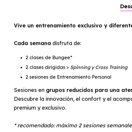
Desc
Vive un entrenamiento exclusivo y diferente
Cada semana
disfruta de:
2 clases de Bungee*
2 clases dirigidas >
Spinning y Cross Training
2 sesiones de Entrenamiento Personal
Sesiones en
grupos reducidos para una ate
Descubre la innovación, el confort y el acom
premium y exclusivo.
* recomendado: máximo 2 sesiones semanales