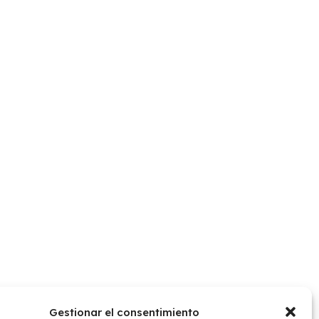
Gestionar el consentimiento