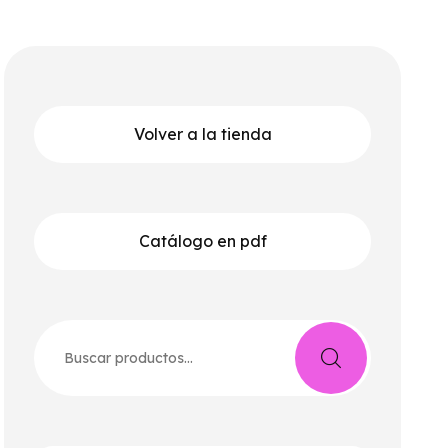
Volver a la tienda
Catálogo en pdf